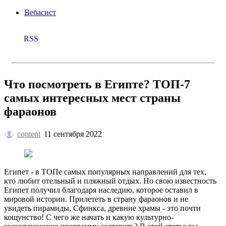
Вебасист
RSS
Что посмотреть в Египте? ТОП-7
самых интересных мест страны
фараонов
content
11 сентября 2022
Египет - в ТОПе самых популярных направлений для тех,
кто любит отельный и пляжный отдых. Но свою известность
Египет получил благодаря наследию, которое оставил в
мировой истории. Прилететь в страну фараонов и не
увидеть пирамиды, Сфинкса, древние храмы - это почти
кощунство! С чего же начать и какую культурно-