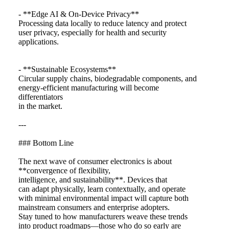
- **Edge AI & On‑Device Privacy**
Processing data locally to reduce latency and protect
user privacy, especially for health and security
applications.
- **Sustainable Ecosystems**
Circular supply chains, biodegradable components, and
energy‑efficient manufacturing will become
differentiators
in the market.
---
### Bottom Line
The next wave of consumer electronics is about
**convergence of flexibility,
intelligence, and sustainability**. Devices that
can adapt physically, learn contextually, and operate
with minimal environmental impact will capture both
mainstream consumers and enterprise adopters.
Stay tuned to how manufacturers weave these trends
into product roadmaps—those who do so early are